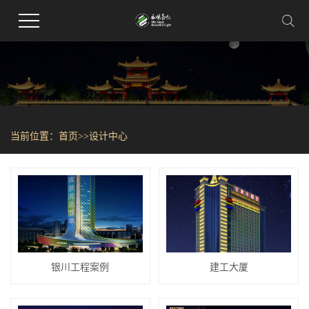
当前位置：
首页
>>
设计中心
银川工程案例
建工大厦